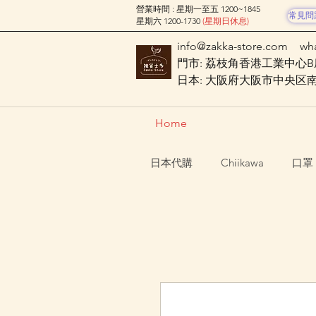
營業時間 : 星期一至五 1200~1845
常見問
星期六 1200-1730
(星期日休息)
info@zakka-store.com
wh
門市: 荔枝角香港工業中心B座
日本: 大阪府大阪市中央区南船場
Home
日本代購
Chiikawa
口罩