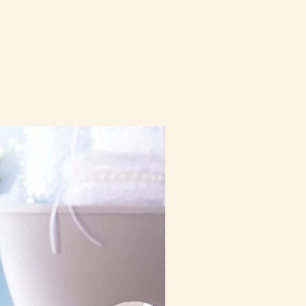
10-16日到貨