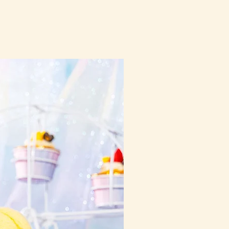
10-16日到貨