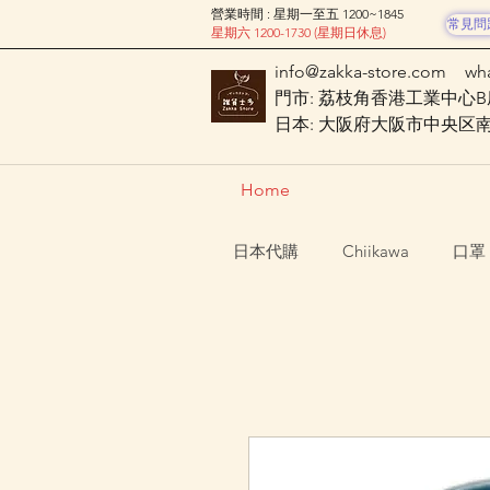
營業時間 : 星期一至五 1200~1845
常見問
星期六 1200-1730 (星期日休息)
info@zakka-store.com
wh
門市: 荔枝角香港工業中心B座
日本: 大阪府大阪市中央区南船場
Home
日本代購
Chiikawa
口罩