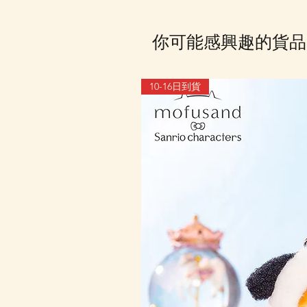
你可能感興趣的貨品
10-16日到貨