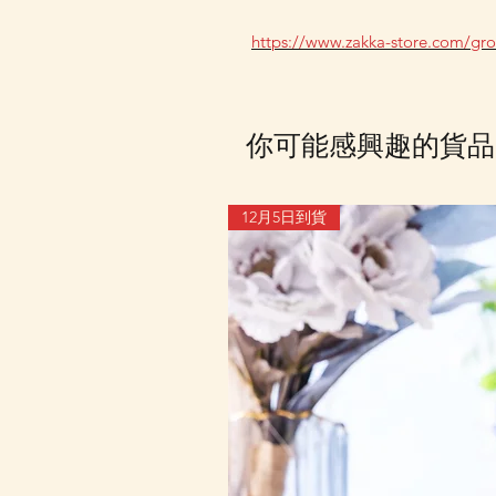
https://www.zakka-store.com/gr
你可能感興趣的貨品
12月5日到貨