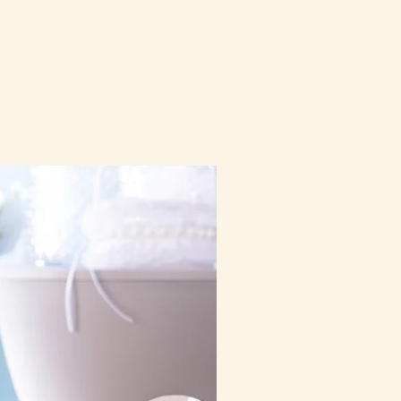
10-16日到貨