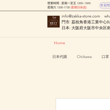
營業時間 : 星期一至五 1200~1845
常見問
星期六 1200-1730
(星期日休息)
info@zakka-store.com
wh
門市: 荔枝角香港工業中心B座
日本: 大阪府大阪市中央区南船場
Home
日本代購
Chiikawa
口罩