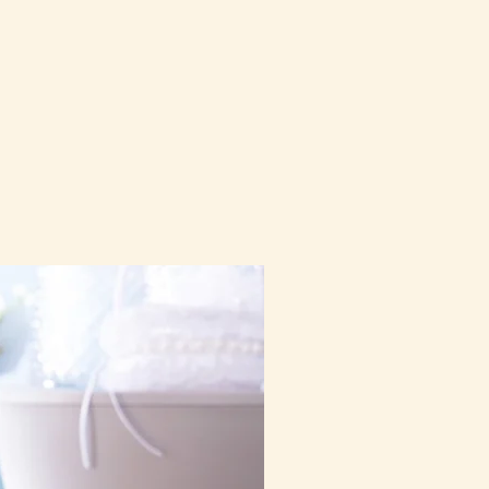
10-16日到貨