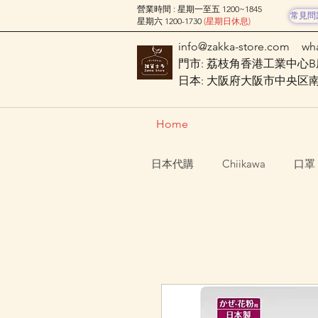
營業時間 : 星期一至五 1200~1845
常見問
星期六 1200-1730
(星期日休息)
info@zakka-store.com
wh
門市: 荔枝角香港工業中心B座
日本: 大阪府大阪市中央区南船場
Home
日本代購
Chiikawa
口罩