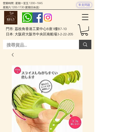
營業時間 : 星期一至五 1200~1845
常見問題
星期六
1200-1730
(星期日休息)
門市: 荔枝角香港工業中心B座1樓B7-10
日本: 大阪府大阪市中央区南船場3-2-22-205