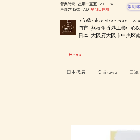
營業時間 : 星期一至五 1200~1845
常見問
星期六 1200-1730
(星期日休息)
info@zakka-store.com
wh
門市: 荔枝角香港工業中心B座
日本: 大阪府大阪市中央区南船場
Home
日本代購
Chiikawa
口罩