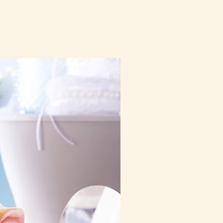
10-16日到貨