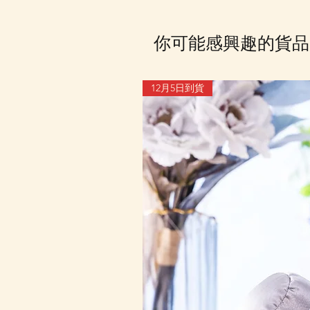
你可能感興趣的貨品
12月5日到貨