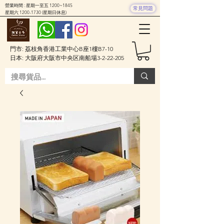
營業時間 : 星期一至五 1200~1845
常見問題
星期六
1200-1730
(星期日休息)
門市: 荔枝角香港工業中心B座1樓B7-10
日本: 大阪府大阪市中央区南船場3-2-22-205