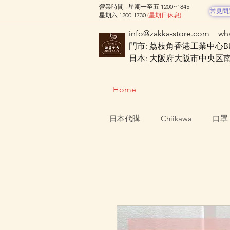
營業時間 : 星期一至五 1200~1845
常見問
星期六 1200-1730
(星期日休息)
info@zakka-store.com
wh
門市: 荔枝角香港工業中心B座
日本: 大阪府大阪市中央区南船場
Home
日本代購
Chiikawa
口罩