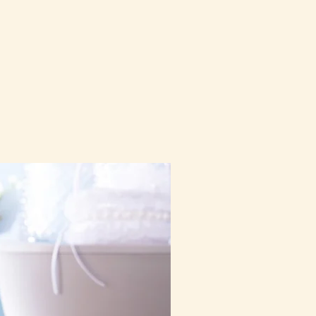
10-16日到貨