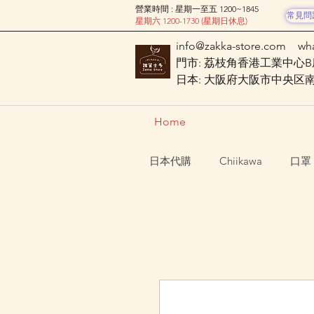
營業時間 : 星期一至五 1200~1845
常見問
星期六 1200-1730 (星期日休息)
info@zakka-store.com
wh
門市: 荔枝角香港工業中心B座
日本: 大阪府大阪市中央区南船場
Home
日本代購
Chiikawa
口罩