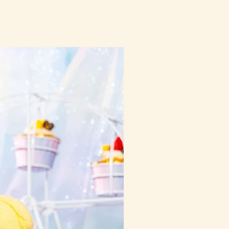
10-16日到貨