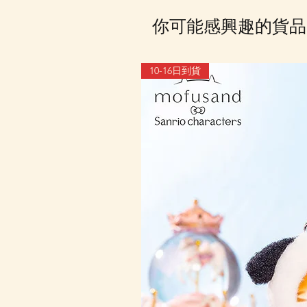
你可能感興趣的貨品
10-16日到貨