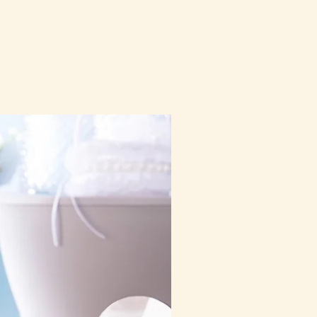
10-16日到貨