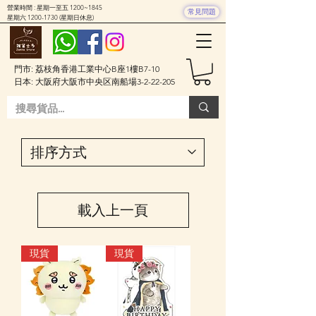
營業時間 : 星期一至五 1200~1845
常見問題
星期六
1200-1730
(星期日休息)
門市: 荔枝角香港工業中心B座1樓B7-10
日本: 大阪府大阪市中央区南船場3-2-22-205
載入上一頁
現貨
現貨