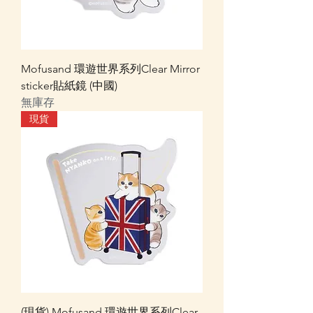
Mofusand 環遊世界系列Clear Mirror
sticker貼紙鏡 (中國)
無庫存
現貨
(現貨) Mofusand 環遊世界系列Clear