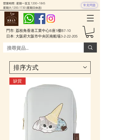
營業時間 : 星期一至五 1200~1845
常見問題
星期六
1200-1730
(星期日休息)
門市: 荔枝角香港工業中心B座1樓B7-10
日本: 大阪府大阪市中央区南船場3-2-22-205
缺貨