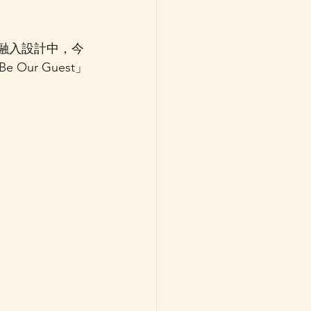
可愛感融入設計中，今
ur Guest」