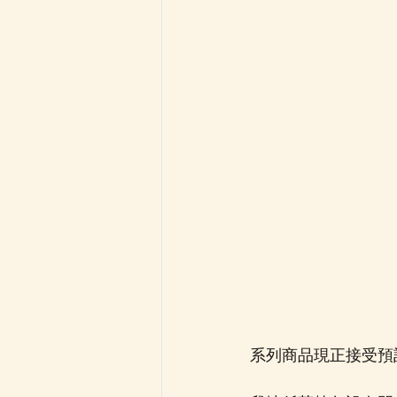
系列商品現正接受預