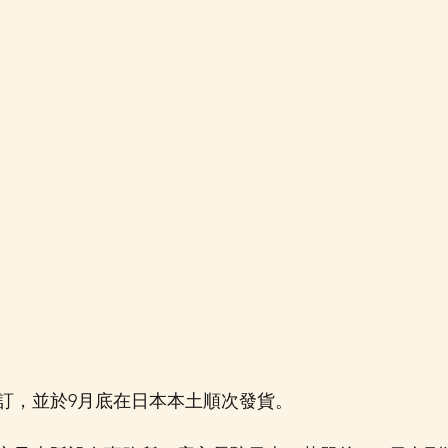
訂，並於9月底在日本本土順次發貨。