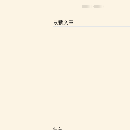
最新文章
留言