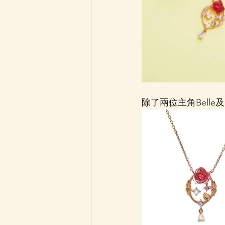
除了兩位主角Belle