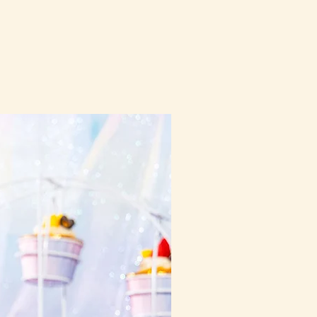
10-16日到貨