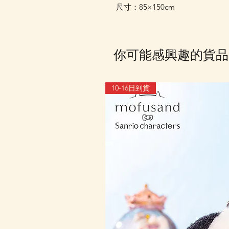
尺寸：85×150cm
你可能感興趣的貨品
10-16日到貨