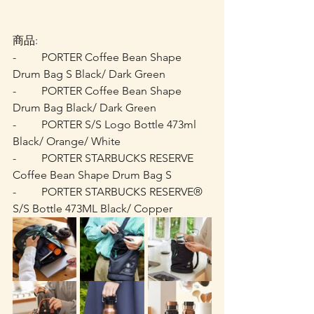
商品:
-         PORTER Coffee Bean Shape 
Drum Bag S Black/ Dark Green
-         PORTER Coffee Bean Shape 
Drum Bag Black/ Dark Green
-         PORTER S/S Logo Bottle 473ml 
Black/ Orange/ White
-         PORTER STARBUCKS RESERVE 
Coffee Bean Shape Drum Bag S
-         PORTER STARBUCKS RESERVE® 
S/S Bottle 473ML Black/ Copper