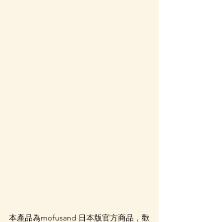
本產品為mofusand 日本版官方商品，歡