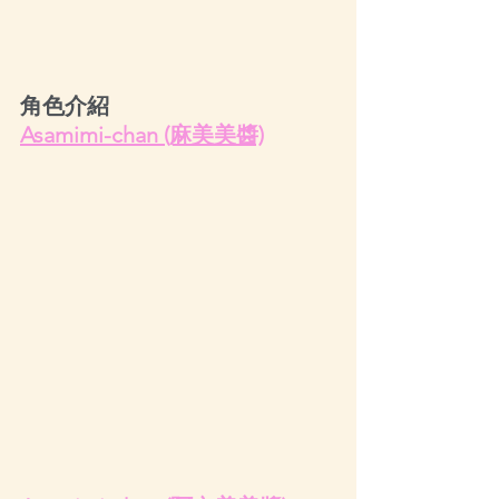
角色介紹
Asamimi-chan (麻美美醬)