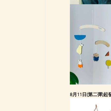
8月11日(第二彈