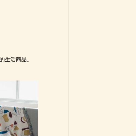
的生活商品。