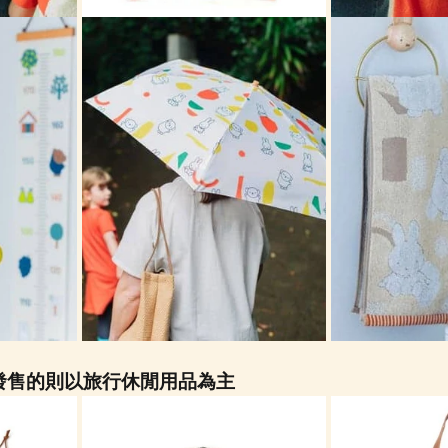
)起發售的則以旅行休閒用品為主