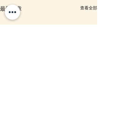
查看全部
最新文章
留言