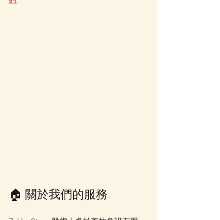
🏠 關於我們的服務