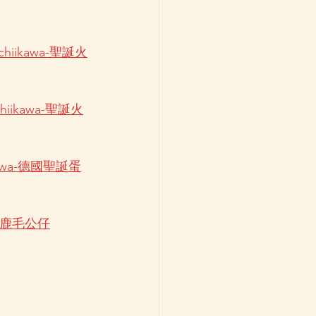
e/chiikawa-聖誕火
/chiikawa-聖誕火
hiikawa-德國聖誕蛋
-聖誕馴鹿毛公仔