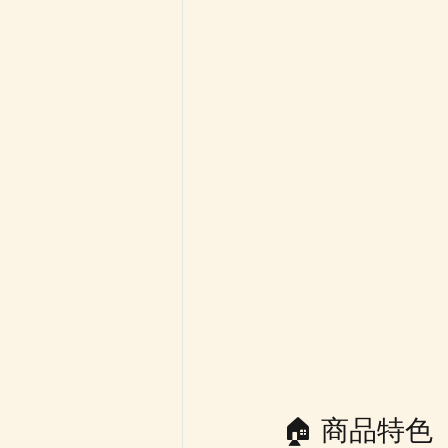
🏠 商品特色