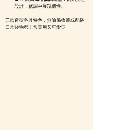
設計，低調中展現個性。
三款造型各具特色，無論係收藏或配搭
日常袋物都非常實用又可愛♡